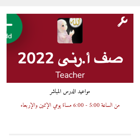
مواعيد الدرس المباشر
من الساعة 5:00 - 
00
:
6
 مساءً يومي الإثنين والإربعاء