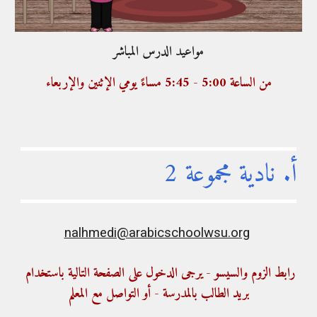
مواعيد الدرس المباشر
من الساعة 5:00 - 5:45 مساءً يومي الإثنين والإربعاء
أ. نادية مجموعة 
2
nalhmedi@arabicschoolwsu.org
رابط الزوم والسيسو - يرجى الدخول على الصفحة التالية باستخدام 
بريد الطالب بالمدرسة - أو التواصل مع المعلم