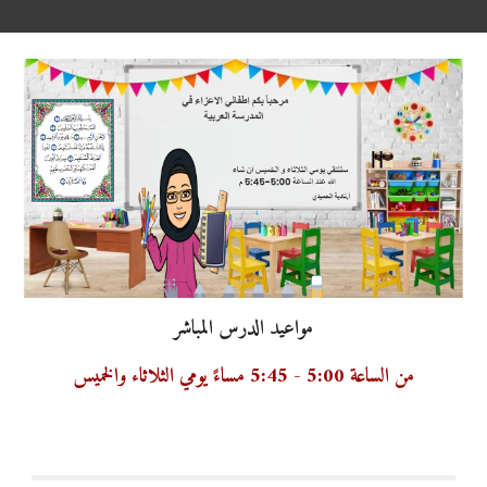
مواعيد الدرس المباشر
من الساعة 5:00 - 5:45 مساءً يومي 
الثلاثاء
والخميس