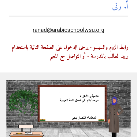
أ. 
رنى
ranad@arabicschoolwsu.org
رابط الزوم والسيسو - يرجى الدخول على الصفحة التالية باستخدام 
بريد الطالب بالمدرسة - أو التواصل مع المعلم