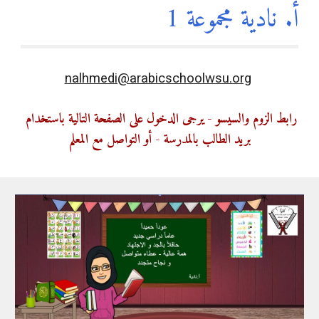
أ. نادية مجموعة 
1
nalhmedi@arabicschoolwsu.org
رابط الزوم والسيسو - يرجى الدخول على الصفحة التالية باستخدام 
بريد الطالب بالمدرسة - أو التواصل مع المعلم