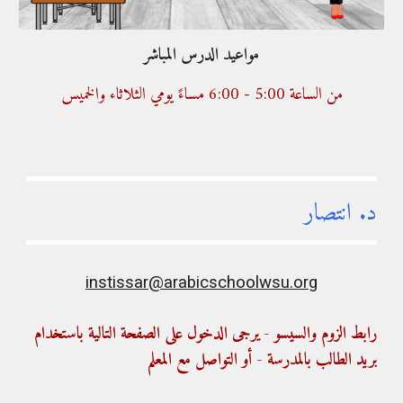
مواعيد الدرس المباشر
من الساعة 5:00 - 
00
:
6
 مساءً يومي 
الثلاثاء
والخميس
د
. 
انتصار
instissar@arabicschoolwsu.org
رابط الزوم والسيسو - يرجى الدخول على الصفحة التالية باستخدام 
بريد الطالب بالمدرسة - أو التواصل مع المعلم