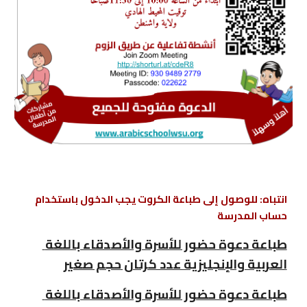
انتباه: للوصول إلى طباعة الكروت يجب الدخول باستخدام 
حساب المدرسة
طباعة دعوة حضور للأسرة والأصدقاء باللغة 
العربية والإنجليزية عدد كرتان حجم صغير
طباعة دعوة حضور للأسرة والأصدقاء باللغة 