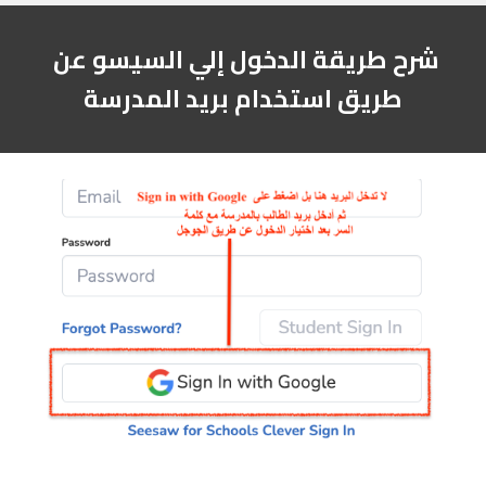
شرح طريقة الدخول إلي السيسو عن 
طريق استخدام بريد المدرسة