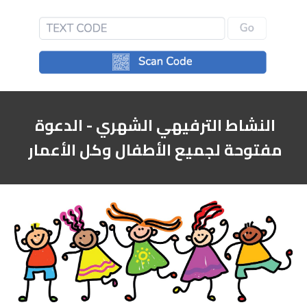
النشاط الترفيهي الشهري - الدعوة 
مفتوحة لجميع الأطفال وكل الأعمار 